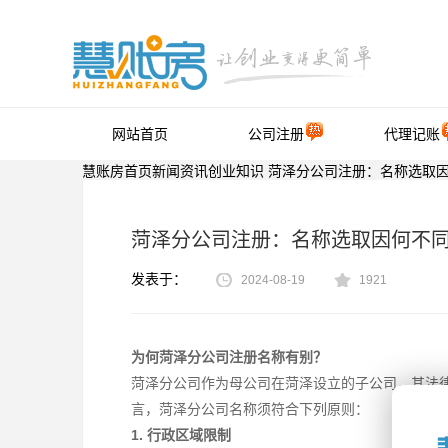
网站首页
公司注册
代理记账
慧账房首页
新闻资讯
创业知识
菏泽分公司注册：名称选取
菏泽分公司注册：名称选取因何不
发表于：
2024-08-19
1921
为何菏泽分公司注册名称有别？
菏泽分公司作为母公司在菏泽设立的子公司，其法
言，菏泽分公司名称须符合下列原则：
1. 行政区域限制