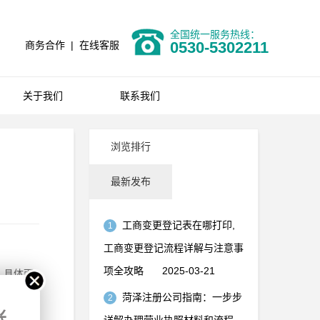
全国统一服务热线：
0530-5302211
商务合作
|
在线客服
关于我们
联系我们
浏览排行
最新发布
工商变更登记表在哪打印,
1
工商变更登记流程详解与注意事
项全攻略
2025-03-21
。具体而
菏泽注册公司指南：一步步
2
账