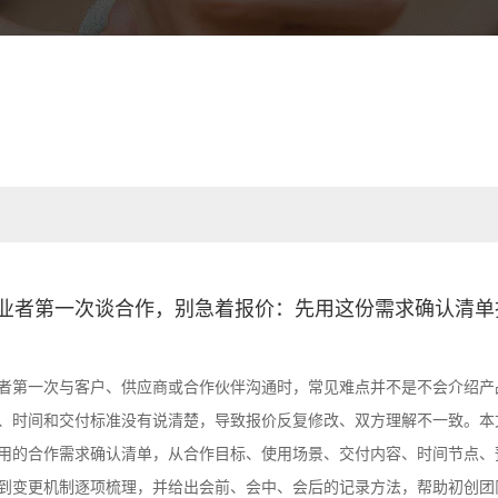
业者第一次谈合作，别急着报价：先用这份需求确认清单
者第一次与客户、供应商或合作伙伴沟通时，常见难点并不是不会介绍产
、时间和交付标准没有说清楚，导致报价反复修改、双方理解不一致。本
用的合作需求确认清单，从合作目标、使用场景、交付内容、时间节点、
到变更机制逐项梳理，并给出会前、会中、会后的记录方法，帮助初创团