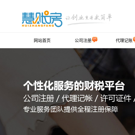
网站首页
公司注册
代理记账