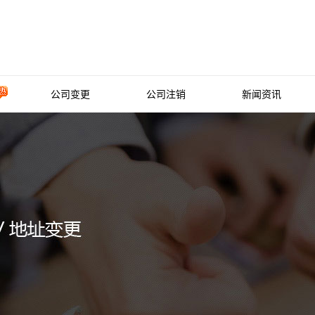
公司变更
公司注销
新闻资讯