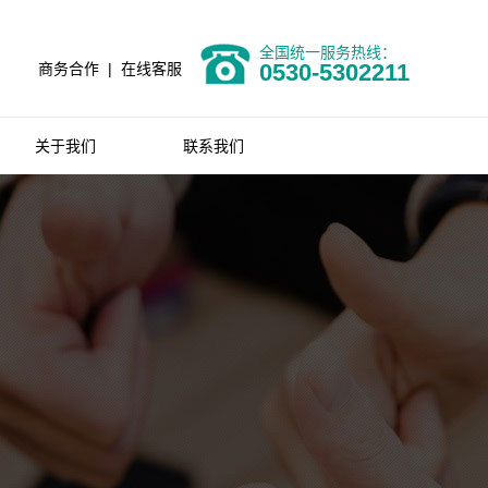
全国统一服务热线：
0530-5302211
商务合作
|
在线客服
关于我们
联系我们