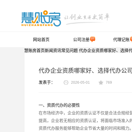
网站首页
公司注册
代理记账
慧账房首页
新闻资讯
常见问题
代办企业资质哪家好、选择
代办企业资质哪家好、选择代办公
发表于：
2026-05-01
769
一、资质代办的必要性
在市场经济中，企业的资质认证不仅是合法合规经
提高，企业若无相应的资质认证，将面临市场准入
资质代办服务能够帮助企业节省大量的时间和精力