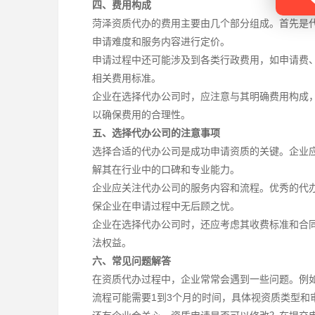
四、费用构成
菏泽资质代办的费用主要由几个部分组成。首先是
申请难度和服务内容进行定价。
申请过程中还可能涉及到各类行政费用，如申请费
相关费用标准。
企业在选择代办公司时，应注意与其明确费用构成
以确保费用的合理性。
五、选择代办公司的注意事项
选择合适的代办公司是成功申请资质的关键。企业
解其在行业中的口碑和专业能力。
企业应关注代办公司的服务内容和流程。优秀的代
保企业在申请过程中无后顾之忧。
企业在选择代办公司时，还应考虑其收费标准和合
法权益。
六、常见问题解答
在资质代办过程中，企业常常会遇到一些问题。例
流程可能需要1到3个月的时间，具体视资质类型和