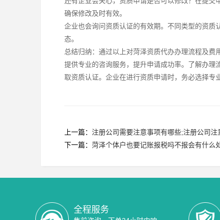
还有企业会关心，资质申请是否可以修改？在提交
确保修改及时有效。
企业也会询问资质认证的有效期。不同类型的资质
态。
总结归纳：通过以上对菏泽资质代办办理流程及费
提供专业的咨询服务，提升申请成功率。了解办理
取资质认证。企业在进行资质申请时，务必选择专
上一篇：
注册公司需要注意事项有哪些;注册公司注
下一篇：
菏泽个体户也要记账报税吗不报会有什么
全程服务