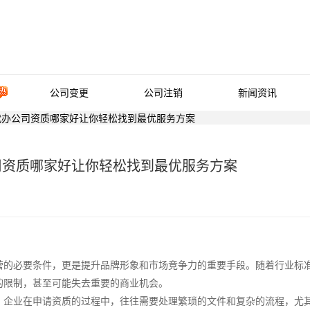
公司变更
公司注销
新闻资讯
代办公司资质哪家好让你轻松找到最优服务方案
司资质哪家好让你轻松找到最优服务方案
营的必要条件，更是提升品牌形象和市场竞争力的重要手段。随着行业标
的限制，甚至可能失去重要的商业机会。
。企业在申请资质的过程中，往往需要处理繁琐的文件和复杂的流程，尤