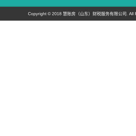
Copyright © 2018 慧账房（山东）财税服务有限公司. All Rig