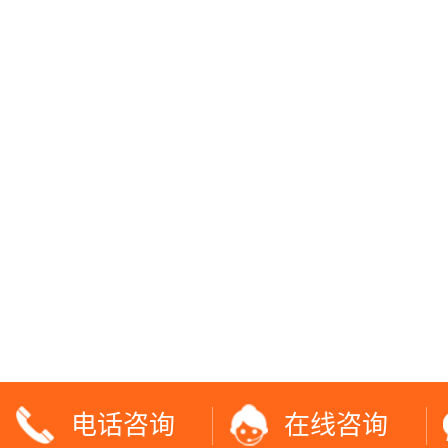
电话咨询
在线咨询