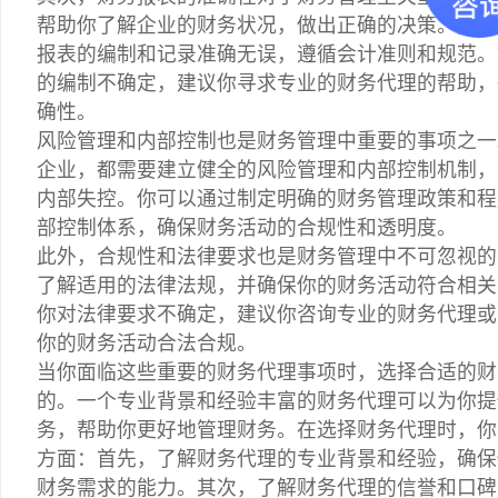
帮助你了解企业的财务状况，做出正确的决策。因此
报表的编制和记录准确无误，遵循会计准则和规范。
的编制不确定，建议你寻求专业的财务代理的帮助，
确性。
风险管理和内部控制也是财务管理中重要的事项之一
企业，都需要建立健全的风险管理和内部控制机制，
内部失控。你可以通过制定明确的财务管理政策和程
部控制体系，确保财务活动的合规性和透明度。
此外，合规性和法律要求也是财务管理中不可忽视的
了解适用的法律法规，并确保你的财务活动符合相关
你对法律要求不确定，建议你咨询专业的财务代理或
你的财务活动合法合规。
当你面临这些重要的财务代理事项时，选择合适的财
的。一个专业背景和经验丰富的财务代理可以为你提
务，帮助你更好地管理财务。在选择财务代理时，你
方面：首先，了解财务代理的专业背景和经验，确保
财务需求的能力。其次，了解财务代理的信誉和口碑