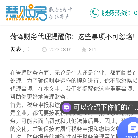
慧账房首页
新闻资讯
行业动态
菏泽财务代理提醒你：这些事项不可忽略
服务热线：053
菏泽财务代理提醒你：这些事项不可忽略
发表于：
2023-08-01
811
在管理财务方面，无论是个人还是企业，都面临着许
处理。为了确保财务运作的顺利进行，你不能忽略以
代理事项。在本文中，我们将提醒你这些重要事项，
帮助你更好地管理财务。
首先，税务申报和缴纳是财务管理中不可忽视的一环
可以介绍下你
是企业，都需要按照税法规定及时申报和缴纳税款。
务，可能会面临罚款和其他法律后果。因此，建议你
的变化，并确保按时履行税务申报和缴纳义务。
其次，财务报表的准确性对于财务管理至关重要。准