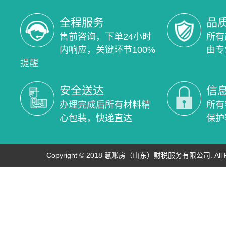
全程服务
品
售前咨询，下单24小时
所有
内响应，关键环节100%
由专
提醒
安全送达
信
办理完成后所有材料精
所有
心包装，快递直达
保护
Copyright © 2018 慧账房（山东）财税服务有限公司. All Rig