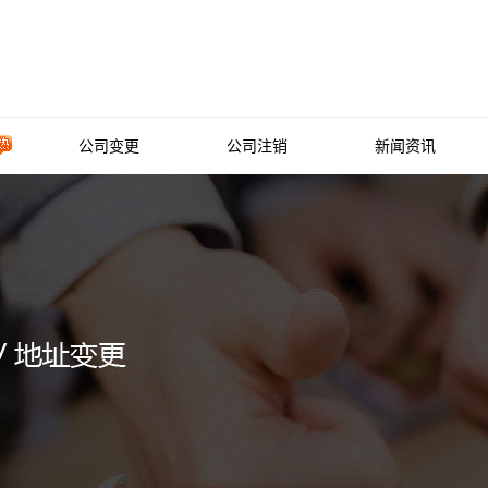
公司变更
公司注销
新闻资讯