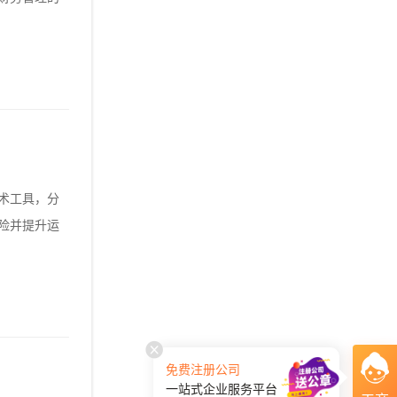
术工具，分
险并提升运
免费注册公司
一站式企业服务平台