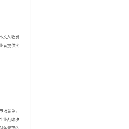
本文从收费
业者提供实
市场竞争，
企业战略决
财务管理的