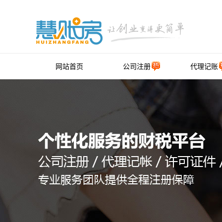
网站首页
公司注册
代理记账