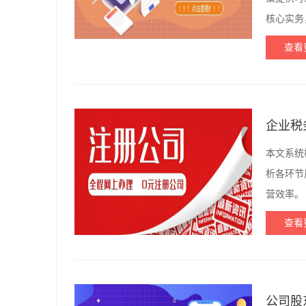
核心实务
查看
企业税
本文系统
析各环节
营效率。
查看
公司股