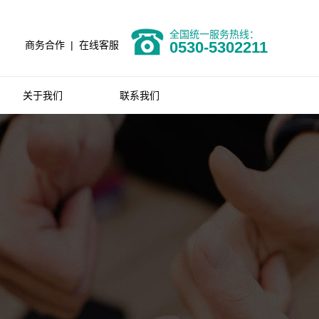
全国统一服务热线：
0530-5302211
商务合作
|
在线客服
关于我们
联系我们